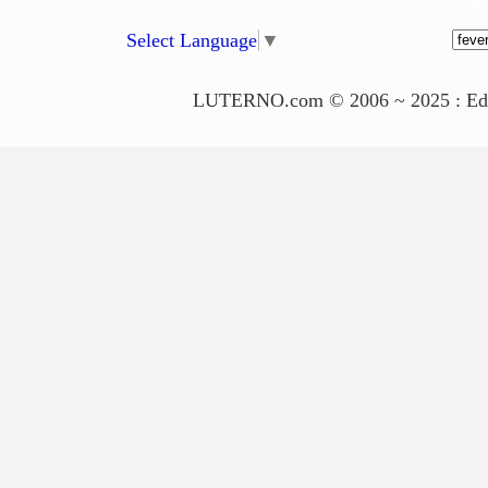
Select Language
▼
LUTERNO.com © 2006 ~ 2025 : Edito