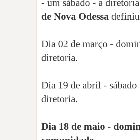
- um sábado - a diretori
de Nova Odessa
definiu
Dia 02 de março - doming
diretoria.
Dia 19 de abril - sábado 
diretoria.
Dia 18 de maio - domi