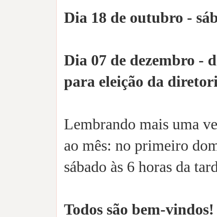
Dia 18 de outubro - sáb
Dia 07 de dezembro - d
para eleição da diretor
Lembrando mais uma vez 
ao mês: no primeiro dom
sábado às 6 horas da tard
Todos são bem-vindos!