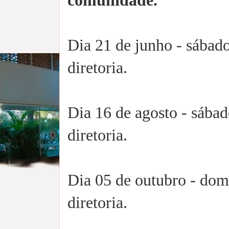
comunidade.
Dia 21 de junho - sábado
diretoria.
Dia 16 de agosto - sábad
diretoria.
Dia 05 de outubro - domi
diretoria.