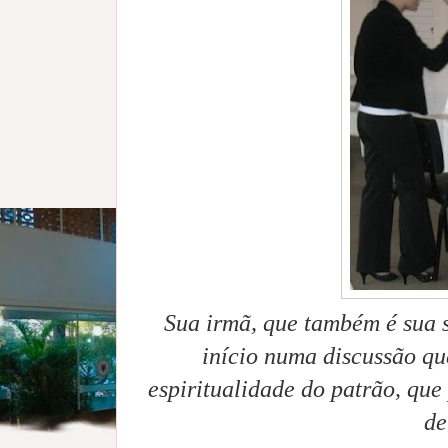
Sua irmã, que também é sua 
início numa discussão qu
espiritualidade do patrão, que
de