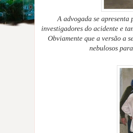
A advogada se apresenta p
investigadores do acidente e t
Obviamente que a versão a se
nebulosos para