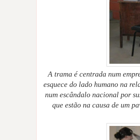
A trama é centrada num empre
esquece do lado humano na rela
num escândalo nacional por su
que estão na causa de um pa