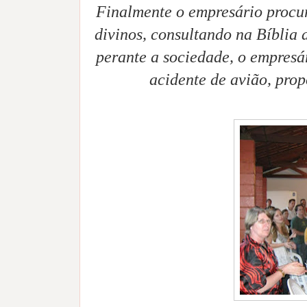
Finalmente o empresário procu
divinos, consultando na Bíblia
perante a sociedade, o empresá
acidente de avião, prop