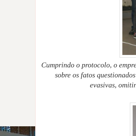
Cumprindo o protocolo, o empre
sobre os fatos questionados
evasivas, omiti