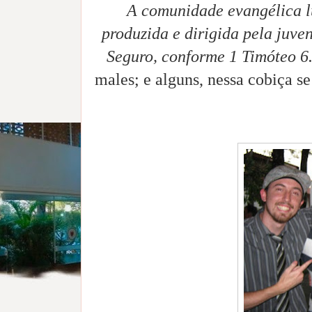
A comunidade evangélica lu
produzida e dirigida pela juv
Seguro, conforme 1 Timóteo 6
males; e alguns, nessa cobiça 