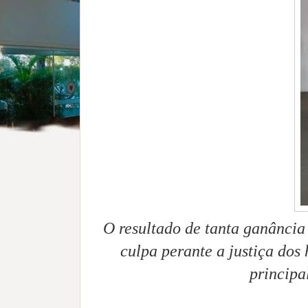
O resultado de tanta ganância
culpa perante a justiça do
principa