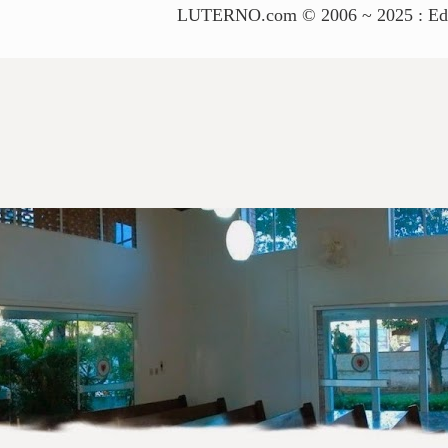
LUTERNO.com © 2006 ~ 2025 : Edito