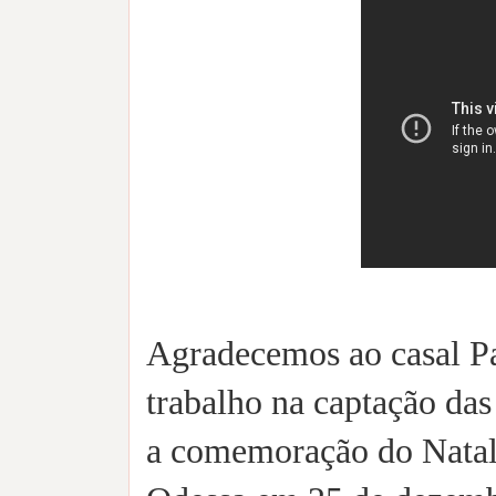
Agradecemos ao casal Pa
trabalho na captação das
a comemoração do Natal