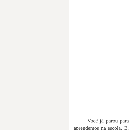
Você já parou para
aprendemos na escola. E,