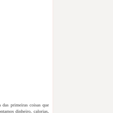
 das primeiras coisas que
tamos dinheiro, calorias,