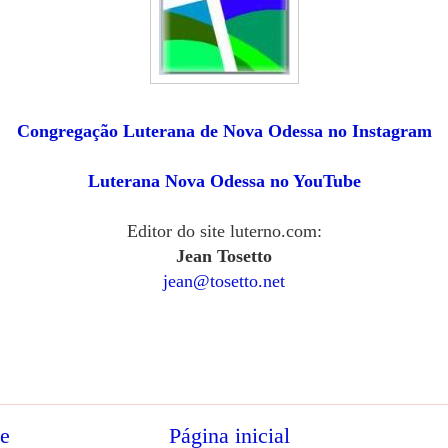
Congregação Luterana de Nova Odessa no Instagram
Luterana Nova Odessa no YouTube
Editor do site luterno.com:
Jean Tosetto
jean@tosetto.net
te
Página inicial