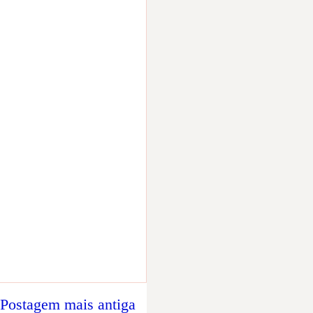
Postagem mais antiga