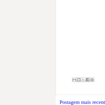
Postagem mais recen