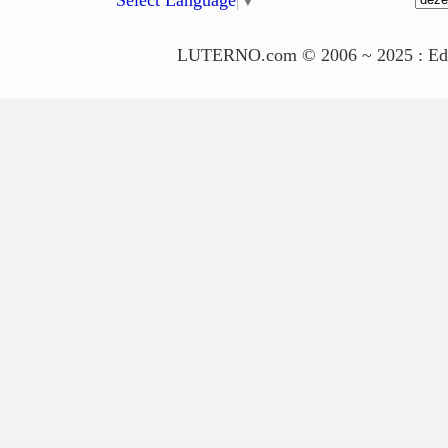
LUTERNO.com © 2006 ~ 2025 : Edito