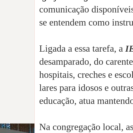
comunicação disponíveis
se entendem como instr
Ligada a essa tarefa, a
I
desamparado, do carente
hospitais, creches e escol
lares para idosos e outras
educação, atua mantendo 
Na congregação local, as