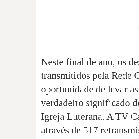
Neste final de ano, os 
transmitidos pela Rede 
oportunidade de levar às
verdadeiro significado d
Igreja Luterana. A TV C
através de 517 retransmi