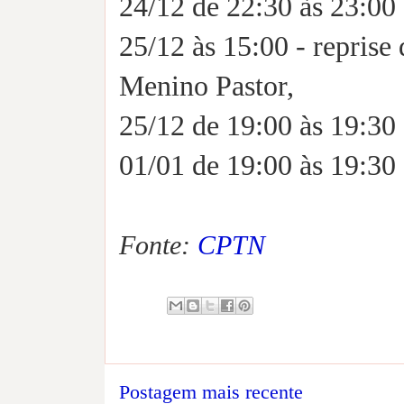
24/12 de 22:30 às 23:00
25/12 às 15:00 - reprise
Menino Pastor,
25/12 de 19:00 às 19:30
01/01 de 19:00 às 19:30
Fonte:
CPTN
Postagem mais recente