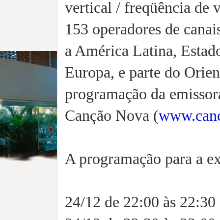
vertical / freqüência de 
153 operadores de canais
a América Latina, Estad
Europa, e parte do Orien
programação da emissora
Canção Nova (
www.can
A programação para a ex
24/12 de 22:00 às 22:30 