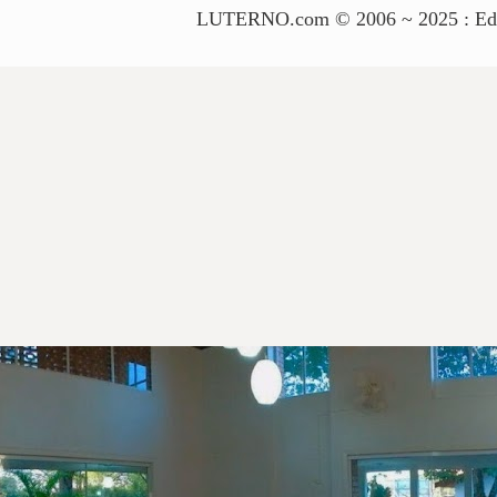
LUTERNO.com © 2006 ~ 2025 : Edito