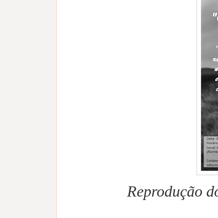
Reprodução do