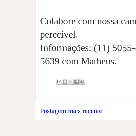
Colabore com nossa cam
perecível.
Informações: (11) 5055-
5639 com Matheus.
Postagem mais recente