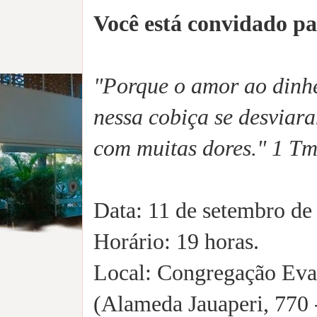
Você está convidado p
"Porque o amor ao dinhei
nessa cobiça se desviar
com muitas dores." 1 Tm
Data: 11 de setembro de
Horário: 19 horas.
Local: Congregação Eva
(Alameda Jauaperi, 770