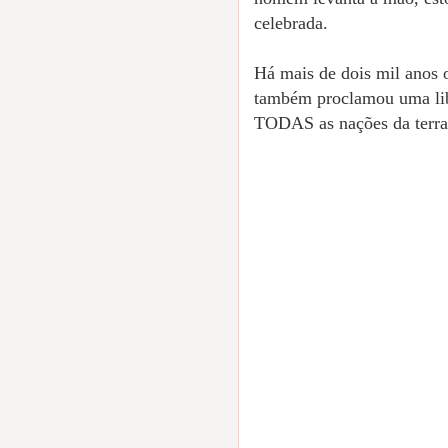
celebrada.
Há mais de dois mil anos 
também proclamou uma libe
TODAS as nações da terra,