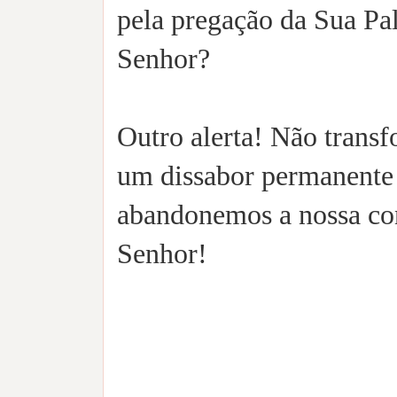
pela pregação da Sua Pal
Senhor?
Outro alerta! Não tran
um dissabor permanente 
abandonemos a nossa co
Senhor!