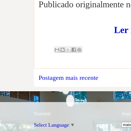
Publicado originalmente 
Ler
Postagem mais recente
Translate
Arqu
Select Language
▼