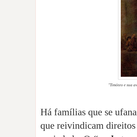
"Timóteo e sua a
Há famílias que se ufana
que reivindicam direitos