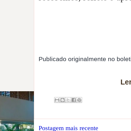
Publicado originalmente no bole
Le
Postagem mais recente