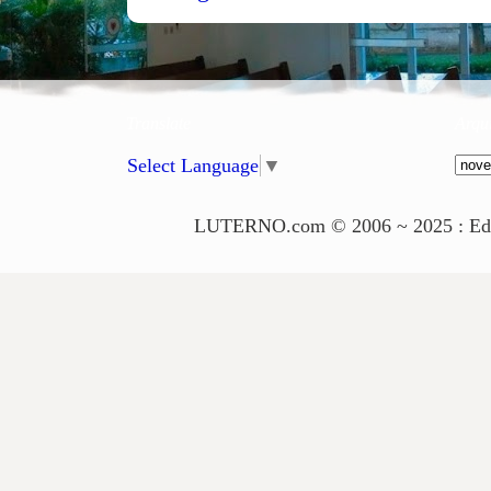
Translate
Arqu
Select Language
▼
LUTERNO.com © 2006 ~ 2025 : Edito