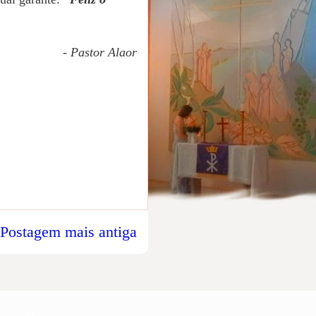
- Pastor Alaor
Postagem mais antiga