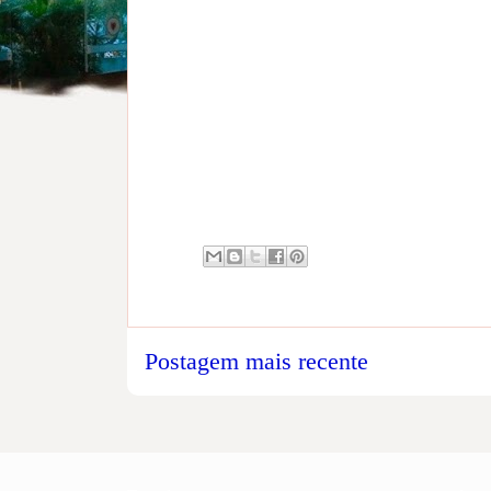
Postagem mais recente