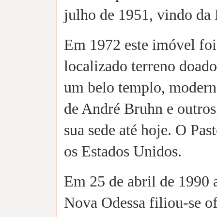
julho de 1951, vindo da 
Em 1972 este imóvel foi
localizado terreno doado
um belo templo, moderno
de André Bruhn e outro
sua sede até hoje. O Pa
os Estados Unidos.
Em 25 de abril de 1990
Nova Odessa filiou-se o