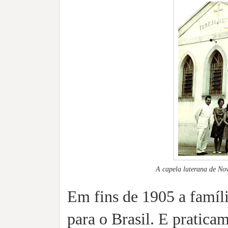
A capela luterana de Nov
Em fins de 1905 a famíl
para o Brasil. E pratica