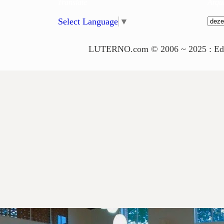
Translate
Arqu
Select Language
▼
LUTERNO.com © 2006 ~ 2025 : Edito