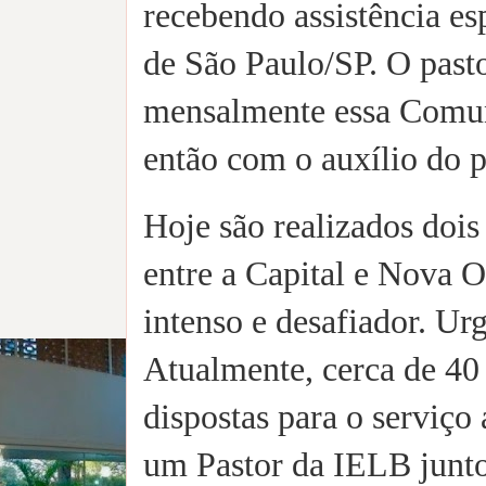
recebendo assistência es
de São Paulo/SP. O past
mensalmente essa Comuni
então com o auxílio do p
Hoje são realizados dois
entre a Capital e Nova O
intenso e desafiador. Ur
Atualmente, cerca de 40 
dispostas para o serviço
um Pastor da IELB junto