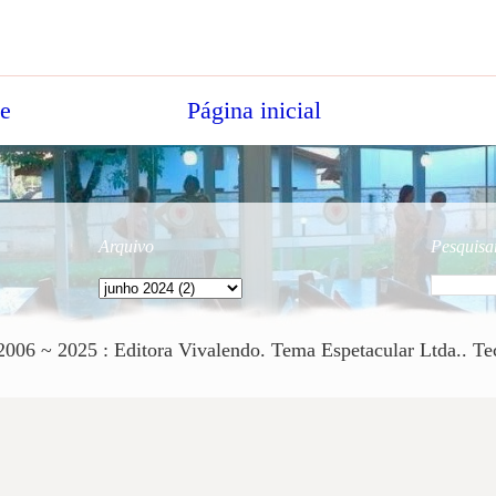
te
Página inicial
Arquivo
Pesquisar
 ~ 2025 : Editora Vivalendo. Tema Espetacular Ltda.. Te