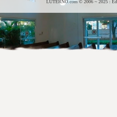
LUTERNO.com © 2006 ~ 2025 : Edito