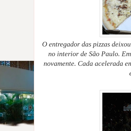
O entregador das pizzas deixo
no interior de São Paulo. Em 
novamente. Cada acelerada em