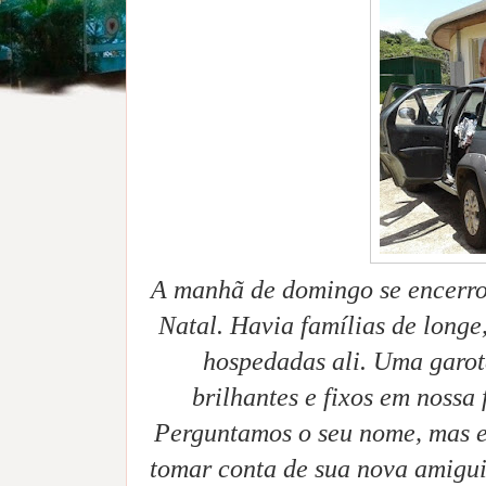
A manhã de domingo se encerro
Natal. Havia famílias de longe
hospedadas ali. Uma garot
brilhantes e fixos em nossa
Perguntamos o seu nome, mas e
tomar conta de sua nova amigui