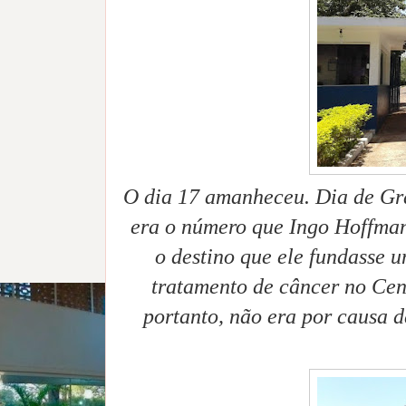
O dia 17 amanheceu. Dia de Gr
era o número que Ingo Hoffman
o destino que ele fundasse u
tratamento de câncer no Cen
portanto, não era por causa d