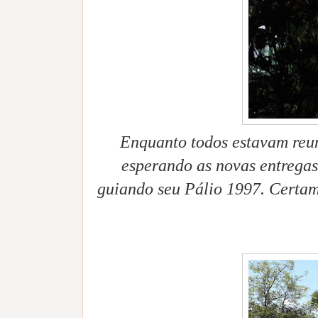
Enquanto todos estavam reun
esperando as novas entregas.
guiando seu Pálio 1997. Certam