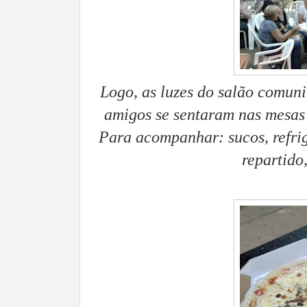
Logo, as luzes do salão comunit
amigos se sentaram nas mesas 
Para acompanhar: sucos, refri
repartido