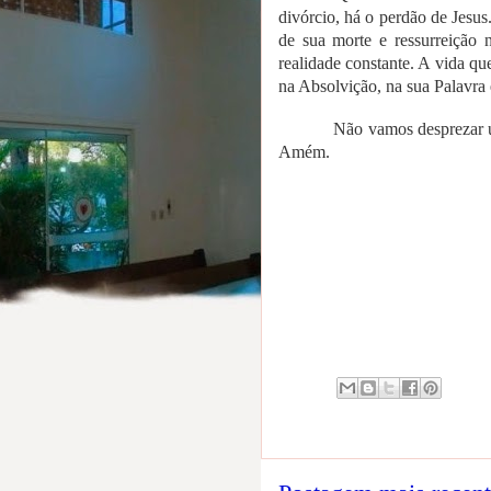
divórcio, há o perdão de Jesus
de sua morte e ressurreição
realidade constante. A vida qu
na Absolvição, na sua Palavra 
Não vamos desprezar 
Amém.