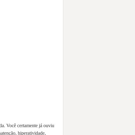
. Você certamente já ouviu
satenção, hiperatividade,